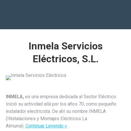
Inmela Servicios
Eléctricos, S.L.
INMELA,
es una empresa dedicada al Sector Eléctrico.
Inició su actividad allá por los años 70, como pequeño
instalador electricista. De ahí su nombre INMELA
(INstalaciones y Montajes Eléctricos La
Almunia).
Continuar Leyendo »